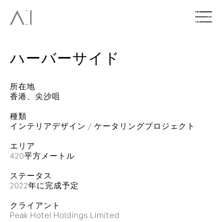
ハーバーサイド
所在地
香港、尖沙咀
種類
インテリアデザイン / ケータリングプロジェクト
エリア
420平方メートル
ステータス
2022年に完成予定
クライアント
Peak Hotel Holdings Limited