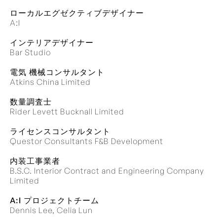
ローカルエグゼクティブデザイナー
A:I
インテリアデザイナー
Bar Studio
電気 機械コンサルタント
Atkins China Limited
数量調査士
Rider Levett Bucknall Limited
ライセンスコンサルタント
Questor Consultants F&B Development
内装工事業者
B.S.C. Interior Contract and Engineering Company
Limited
A:I プロジェクトチーム
Dennis Lee, Celia Lun