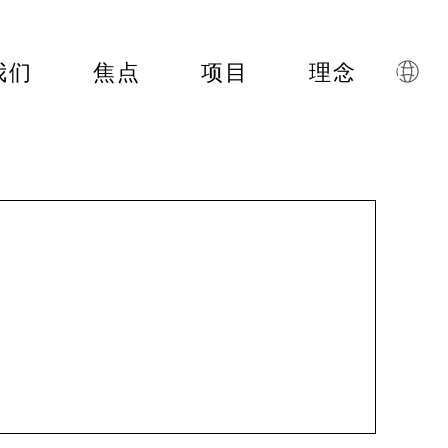
我们
焦点
项目
理念