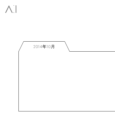
2014年10月