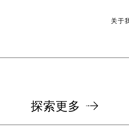
关于
探索更多