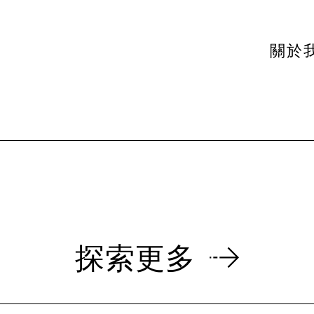
關於
探索更多