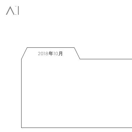
2018年10月