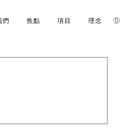
我們
焦點
項目
理念